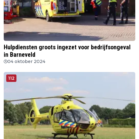
Hulpdiensten groots ingezet voor bedrijfsongeval
in Barneveld
04 oktober 2024
112