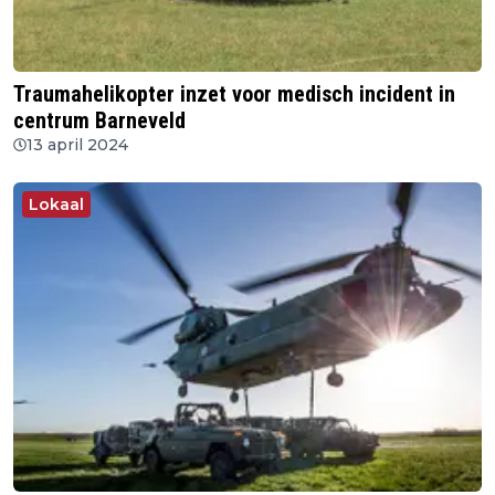
Traumahelikopter inzet voor medisch incident in
centrum Barneveld
13 april 2024
Lokaal