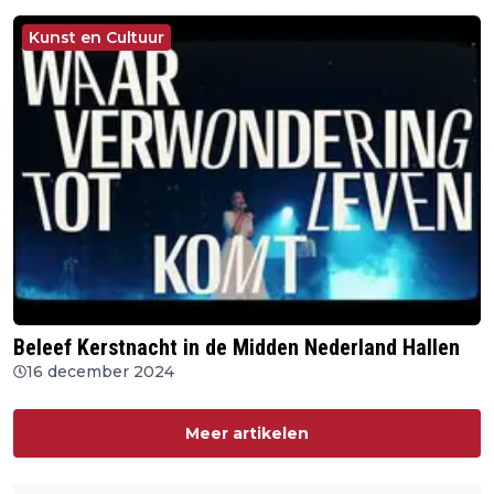
Kunst en Cultuur
Beleef Kerstnacht in de Midden Nederland Hallen
16 december 2024
Meer artikelen