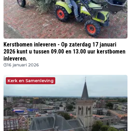
Kerstbomen inleveren - Op zaterdag 17 januari
2026 kunt u tussen 09.00 en 13.00 uur kerstbomen
inleveren.
16 januari 2026
Kerk en Samenleving