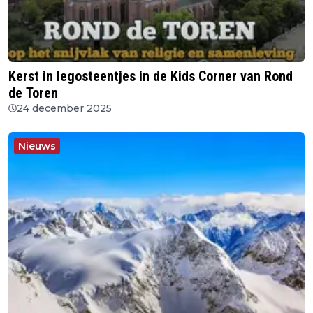
Kerst in legosteentjes in de Kids Corner van Rond
de Toren
24 december 2025
Nieuws