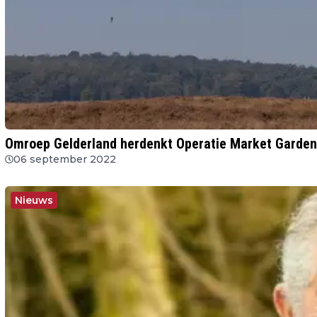
Omroep Gelderland herdenkt Operatie Market Garden
06 september 2022
Nieuws