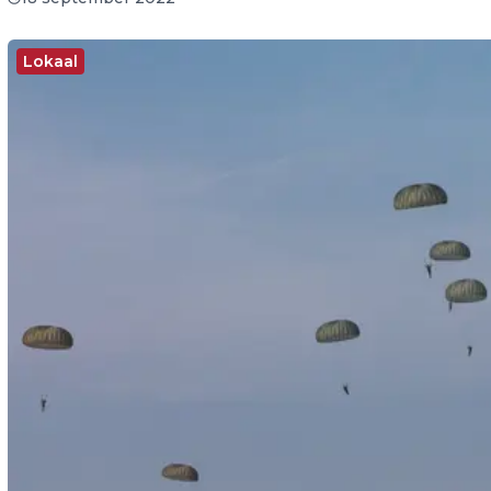
Lokaal