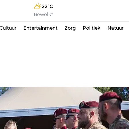
22
°C
Bewolkt
Cultuur
Entertainment
Zorg
Politiek
Natuur