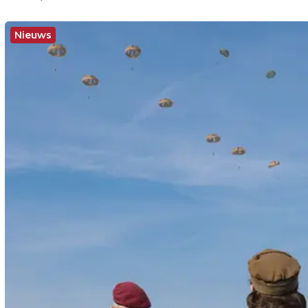
Nieuws