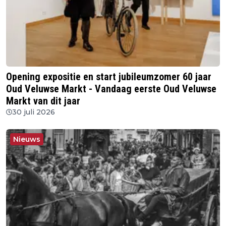
Opening expositie en start jubileumzomer 60 jaar
Oud Veluwse Markt - Vandaag eerste Oud Veluwse
Markt van dit jaar
30 juli 2026
Nieuws