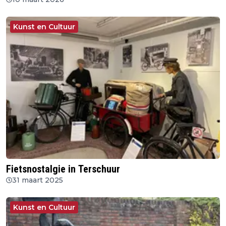
Kunst en Cultuur
Fietsnostalgie in Terschuur
31 maart 2025
Kunst en Cultuur