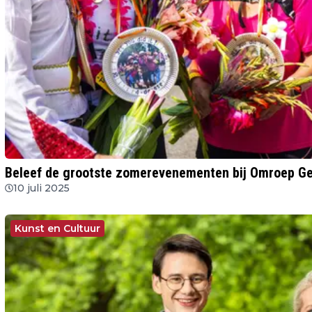
Beleef de grootste zomerevenementen bij Omroep Ge
10 juli 2025
Kunst en Cultuur