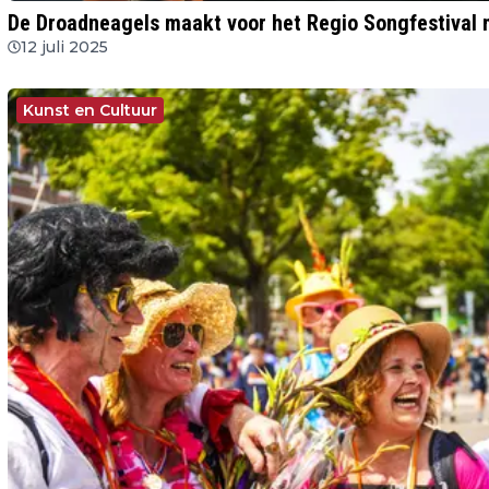
De Droadneagels maakt voor het Regio Songfestival 
12 juli 2025
Kunst en Cultuur