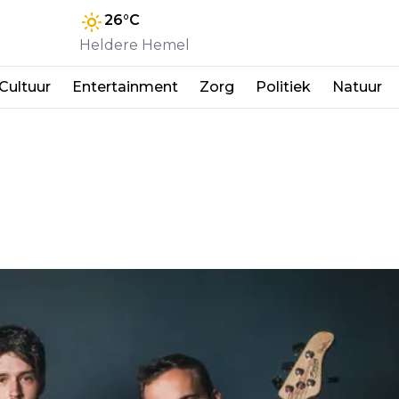
26
°C
Heldere Hemel
Cultuur
Entertainment
Zorg
Politiek
Natuur