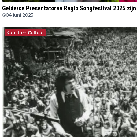
Gelderse Presentatoren Regio Songfestival 2025 zij
04 juni 2025
Kunst en Cultuur