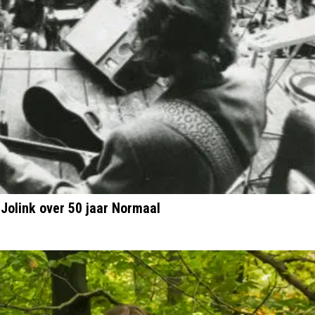
Jolink over 50 jaar Normaal