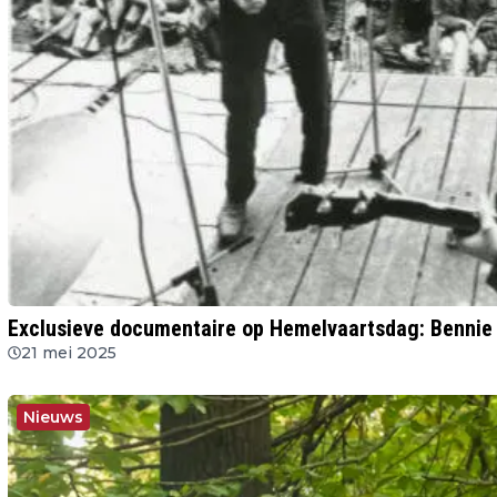
Exclusieve documentaire op Hemelvaartsdag: Bennie 
21 mei 2025
Nieuws