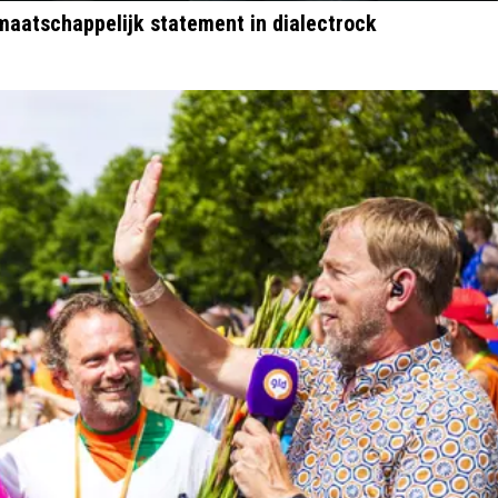
maatschappelijk statement in dialectrock