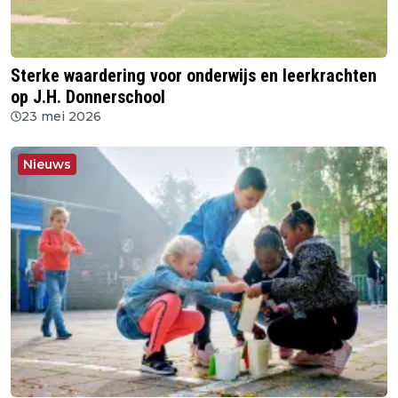
Sterke waardering voor onderwijs en leerkrachten
op J.H. Donnerschool
23 mei 2026
Nieuws