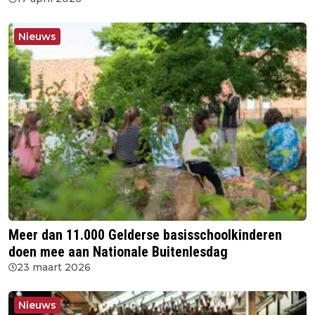
Nieuws
Meer dan 11.000 Gelderse basisschoolkinderen
doen mee aan Nationale Buitenlesdag
23 maart 2026
Nieuws