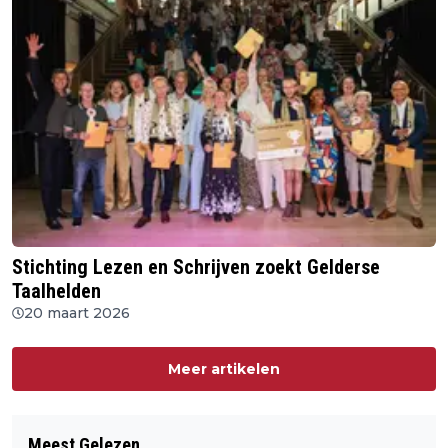
Stichting Lezen en Schrijven zoekt Gelderse
Taalhelden
20 maart 2026
Meer artikelen
Meest Gelezen