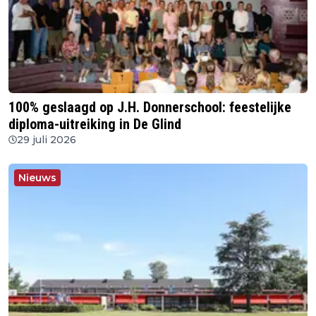
100% geslaagd op J.H. Donnerschool: feestelijke
diploma-uitreiking in De Glind
29 juli 2026
Nieuws