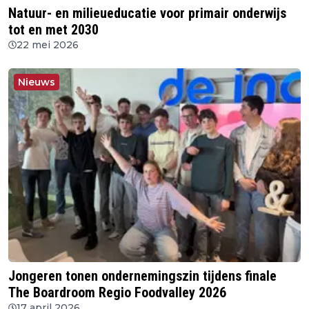
Natuur- en milieueducatie voor primair onderwijs
tot en met 2030
22 mei 2026
Nieuws
Jongeren tonen ondernemingszin tijdens finale
The Boardroom Regio Foodvalley 2026
17 april 2026