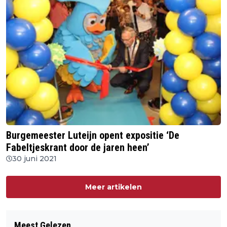
Burgemeester Luteijn opent expositie ‘De
Fabeltjeskrant door de jaren heen’
30 juni 2021
Meer artikelen
Meest Gelezen