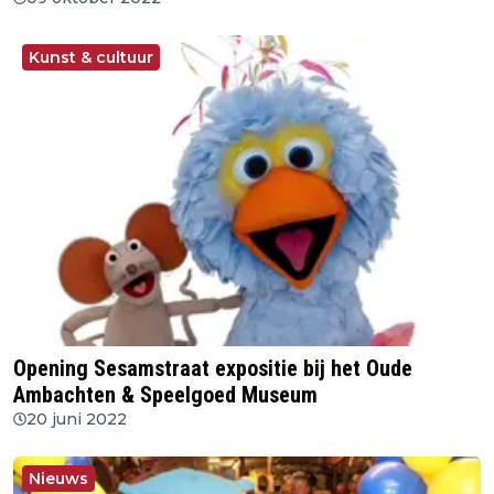
Kunst & cultuur
Opening Sesamstraat expositie bij het Oude
Ambachten & Speelgoed Museum
20 juni 2022
Nieuws