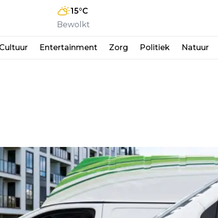
15
°C
Bewolkt
Cultuur
Entertainment
Zorg
Politiek
Natuur