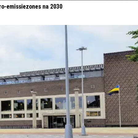
ro-emissiezones na 2030