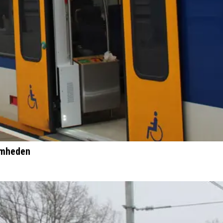
aamheden