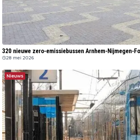
320 nieuwe zero-emissiebussen Arnhem-Nijmegen-Fo
28 mei 2026
Nieuws