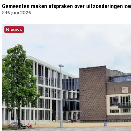
Gemeenten maken afspraken over uitzonderingen ze
16 juni 2026
Nieuws