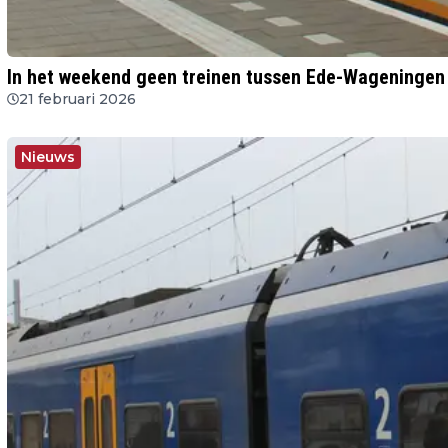
In het weekend geen treinen tussen Ede-Wageningen 
21 februari 2026
Nieuws