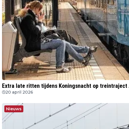
Extra late ritten tijdens Koningsnacht op treintraje
20 april 2026
Nieuws