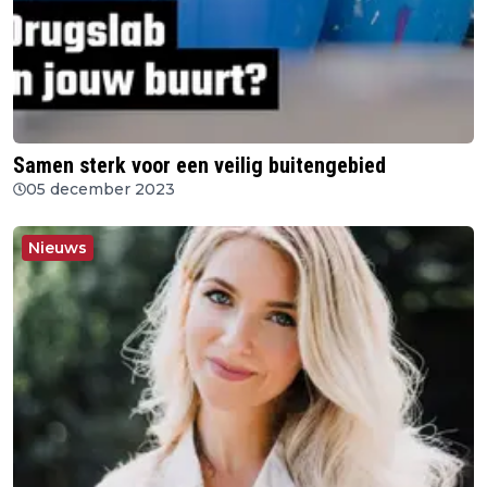
Samen sterk voor een veilig buitengebied
05 december 2023
Nieuws