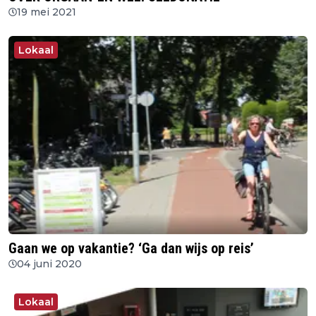
19 mei 2021
Lokaal
Gaan we op vakantie? ‘Ga dan wijs op reis’
04 juni 2020
Lokaal