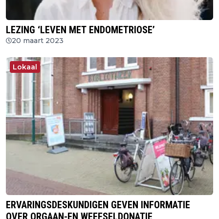
LEZING ‘LEVEN MET ENDOMETRIOSE’
20 maart 2023
Lokaal
ERVARINGSDESKUNDIGEN GEVEN INFORMATIE
OVER ORGAAN-EN WEEFSELDONATIE