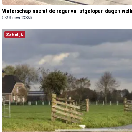
Waterschap noemt de regenval afgelopen dagen welko
28 mei 2025
Zakelijk