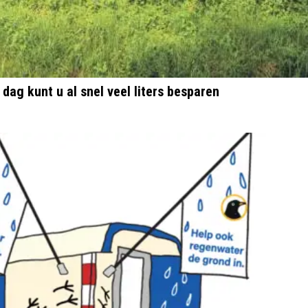
dag kunt u al snel veel liters besparen