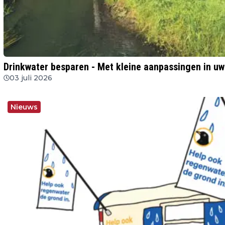
Drinkwater besparen - Met kleine aanpassingen in uw 
03 juli 2026
Nieuws