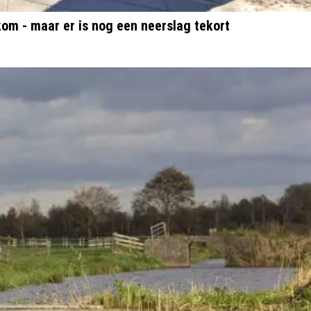
m - maar er is nog een neerslag tekort