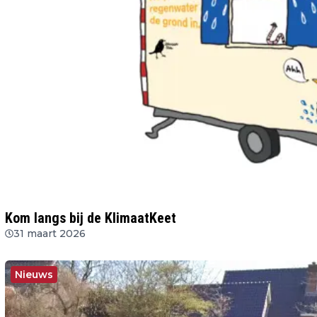
Kom langs bij de KlimaatKeet
31 maart 2026
Nieuws