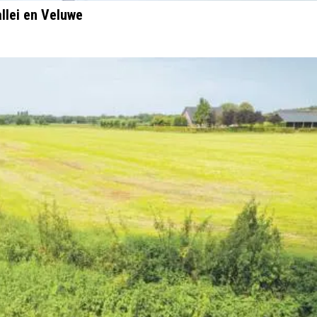
llei en Veluwe