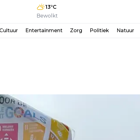
13
°C
Bewolkt
Cultuur
Entertainment
Zorg
Politiek
Natuur