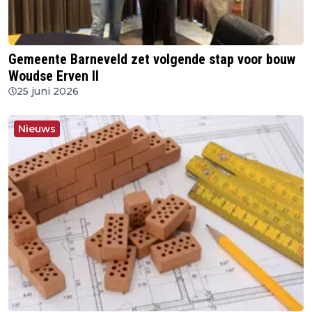
Gemeente Barneveld zet volgende stap voor bouw
Woudse Erven II
25 juni 2026
Nieuws