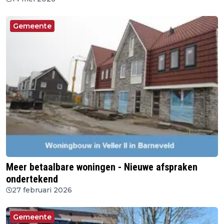
Gemeente
Meer betaalbare woningen - Nieuwe afspraken
ondertekend
27 februari 2026
Gemeente