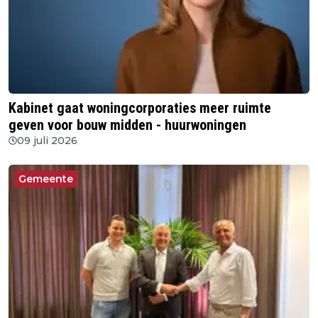
Kabinet gaat woningcorporaties meer ruimte
geven voor bouw midden - huurwoningen
09 juli 2026
Gemeente