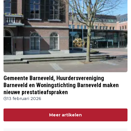
Gemeente Barneveld, Huurdersvereniging
Barneveld en Woningstichting Barneveld maken
nieuwe prestatieafspraken
13 februari 2026
Meer artikelen