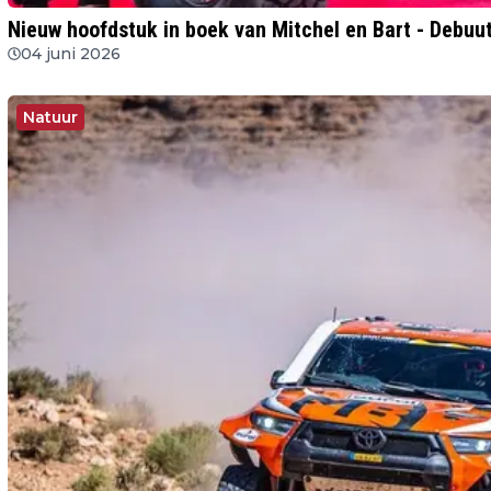
Nieuw hoofdstuk in boek van Mitchel en Bart - Debuu
04 juni 2026
Natuur