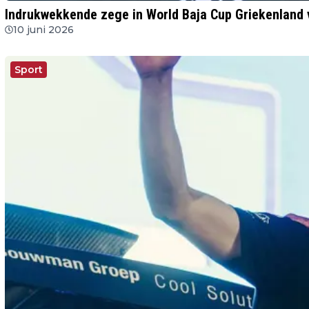
Indrukwekkende zege in World Baja Cup Griekenland v
10 juni 2026
Sport