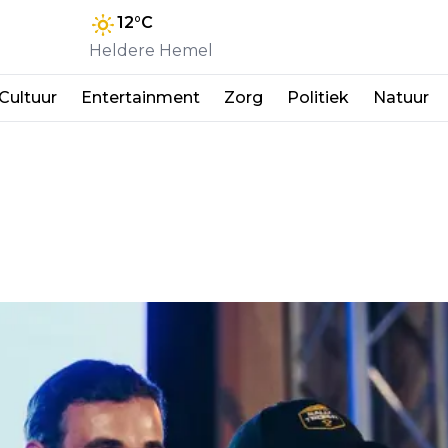
12
°C
Heldere Hemel
Cultuur
Entertainment
Zorg
Politiek
Natuur