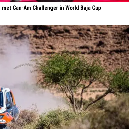
t met Can-Am Challenger in World Baja Cup