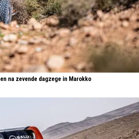
reden na zevende dagzege in Marokko