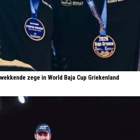
ukwekkende zege in World Baja Cup Griekenland