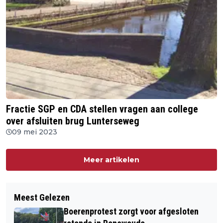
Fractie SGP en CDA stellen vragen aan college
over afsluiten brug Lunterseweg
09 mei 2023
Meer artikelen
Meest Gelezen
Boerenprotest zorgt voor afgesloten