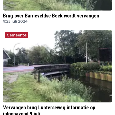
Brug over Barneveldse Beek wordt vervangen
25 juli 2024
Gemeente
Vervangen brug Lunterseweg informatie op
inloopavond 9 juli