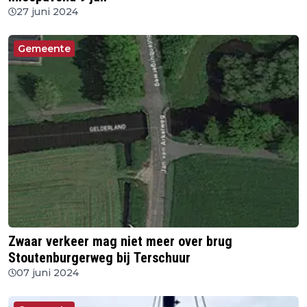
27 juni 2024
Gemeente
Zwaar verkeer mag niet meer over brug
Stoutenburgerweg bij Terschuur
07 juni 2024