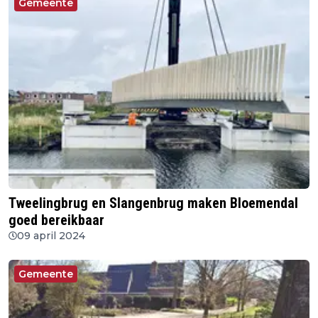
Gemeente
Tweelingbrug en Slangenbrug maken Bloemendal
goed bereikbaar
09 april 2024
Gemeente