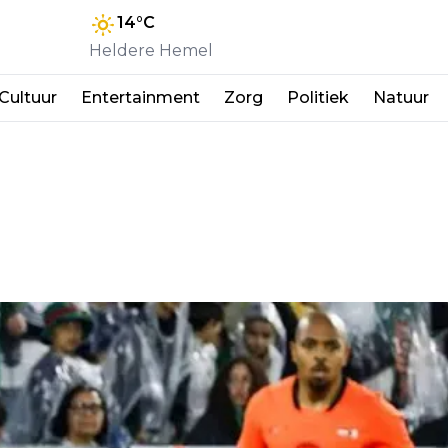
14
°C
Heldere Hemel
Cultuur
Entertainment
Zorg
Politiek
Natuur