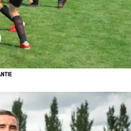
ANTIE