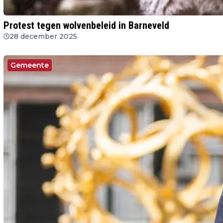
Protest tegen wolvenbeleid in Barneveld
28 december 2025
Gemeente