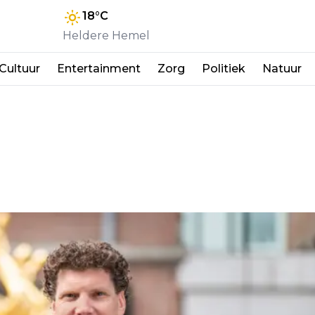
18
°C
Heldere Hemel
Cultuur
Entertainment
Zorg
Politiek
Natuur