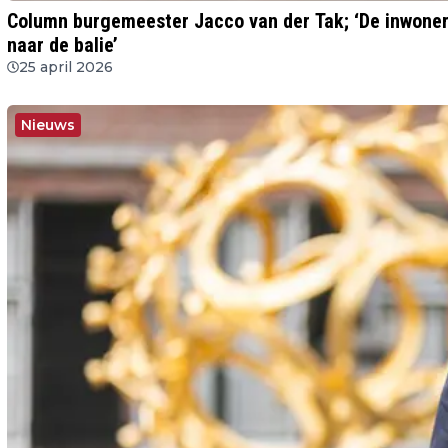
Column burgemeester Jacco van der Tak; ‘De inwoner 
naar de balie’
25 april 2026
Nieuws