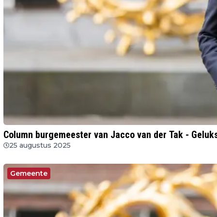
Column burgemeester van Jacco van der Tak - Gelu
25 augustus 2025
Gemeente