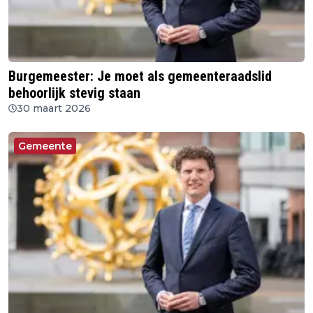
Burgemeester: Je moet als gemeenteraadslid
behoorlijk stevig staan
30 maart 2026
Gemeente