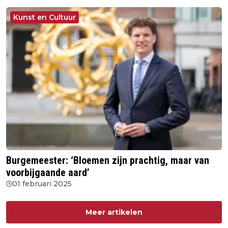
Kunst en Cultuur
Burgemeester: ‘Bloemen zijn prachtig, maar van
voorbijgaande aard’
01 februari 2025
Meer artikelen