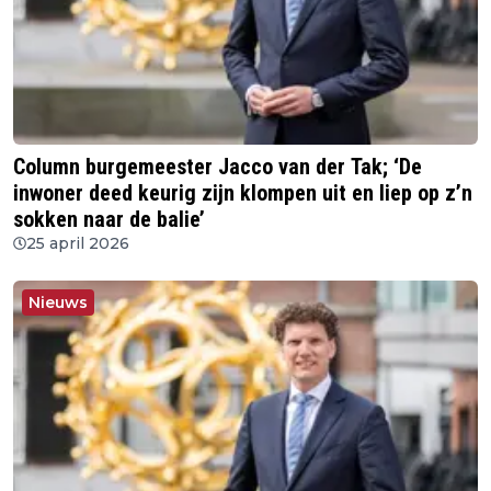
Column burgemeester Jacco van der Tak; ‘De
inwoner deed keurig zijn klompen uit en liep op z’n
sokken naar de balie’
25 april 2026
Nieuws