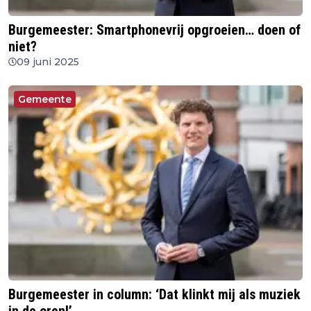
Burgemeester: Smartphonevrij opgroeien… doen of
niet?
09 juni 2025
Gemeente
Burgemeester in column: ‘Dat klinkt mij als muziek