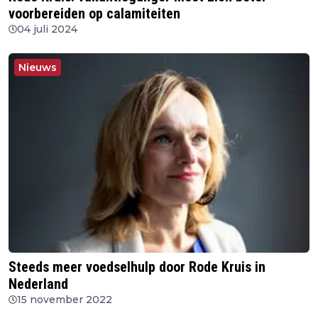
voorbereiden op calamiteiten
04 juli 2024
Nieuws
Steeds meer voedselhulp door Rode Kruis in
Nederland
15 november 2022