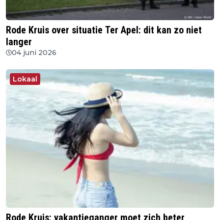
Rode Kruis over situatie Ter Apel: dit kan zo niet
langer
04 juni 2026
Lokaal
Rode Kruis: vakantieganger moet zich beter