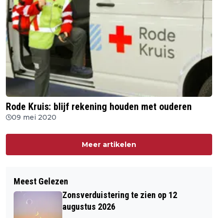
Rode Kruis: blijf rekening houden met ouderen
09 mei 2020
Meer artikelen
Meest Gelezen
Zonsverduistering te zien op 12
augustus 2026