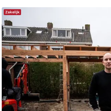
Zakelijk