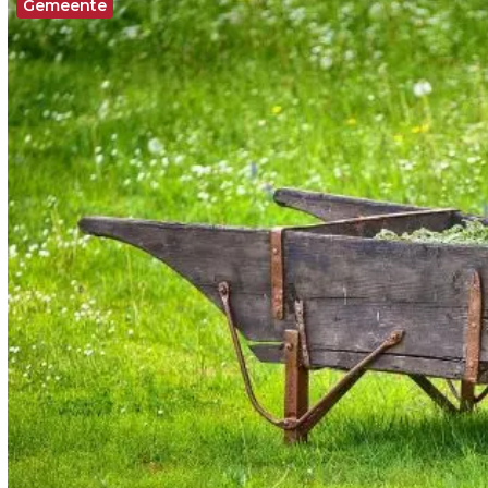
Gemeente