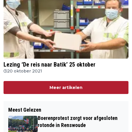
Lezing ‘De reis naar Batik’ 25 oktober
20 oktober 2021
Meer artikelen
Meest Gelezen
Boerenprotest zorgt voor afgesloten
rotonde in Renswoude