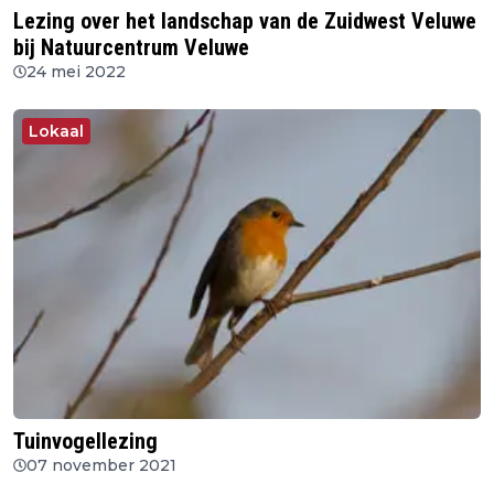
Lezing over het landschap van de Zuidwest Veluwe
bij Natuurcentrum Veluwe
24 mei 2022
Lokaal
Tuinvogellezing
07 november 2021