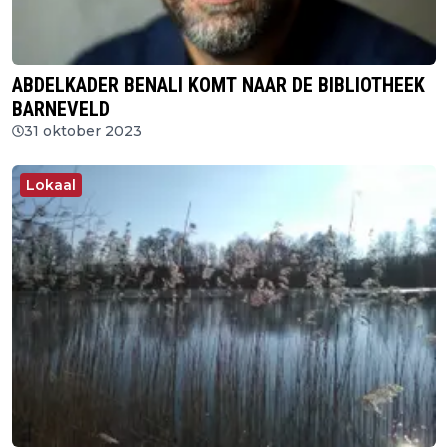
ABDELKADER BENALI KOMT NAAR DE BIBLIOTHEEK
BARNEVELD
31 oktober 2023
Lokaal