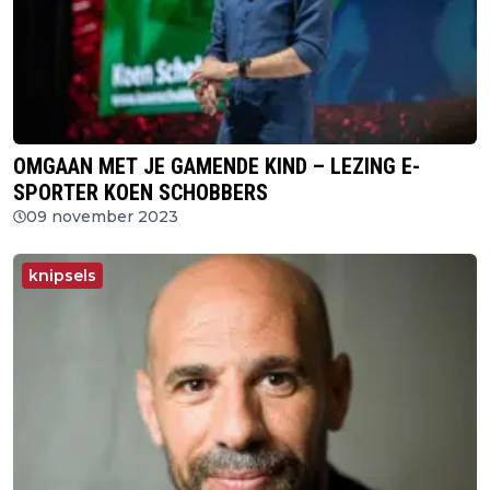
OMGAAN MET JE GAMENDE KIND – LEZING E-
SPORTER KOEN SCHOBBERS
09 november 2023
knipsels